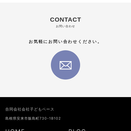
CONTACT
お問い合わせ
お気軽にお問い合わせください。
合同会社会社子どもベース
島根県安来市飯島町730-1B102