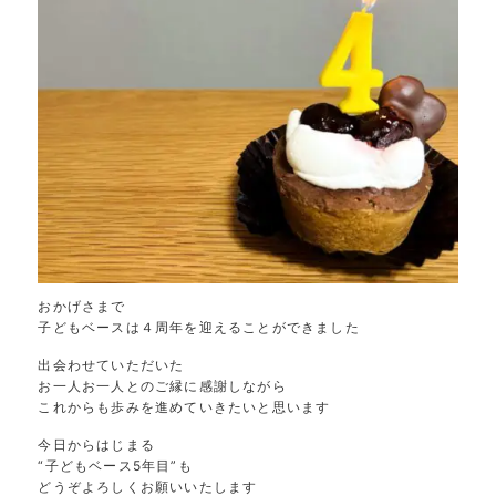
おかげさまで
子どもベースは４周年を迎えることができました
出会わせていただいた
お一人お一人とのご縁に感謝しながら
これからも歩みを進めていきたいと思います
今日からはじまる
“子どもベース5年目”も
どうぞよろしくお願いいたします