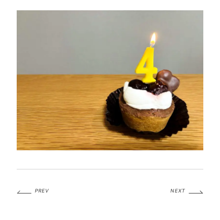
PREV
NEXT