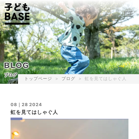
BLOG
ブログ
トップページ
ブログ
虹を見てはしゃぐ人
08｜28 2024
虹を見てはしゃぐ人