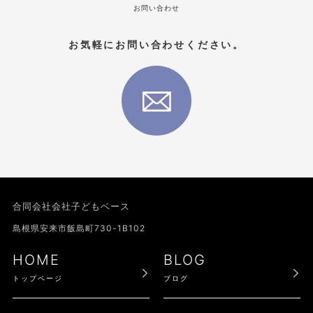
お問い合わせ
お気軽にお問い合わせください。
合同会社会社子どもベース
島根県安来市飯島町730-1B102
HOME
BLOG
トップページ
ブログ