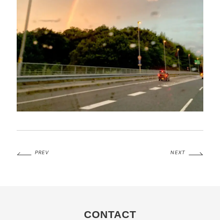
PREV
NEXT
CONTACT