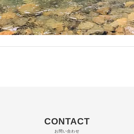
CONTACT
お問い合わせ