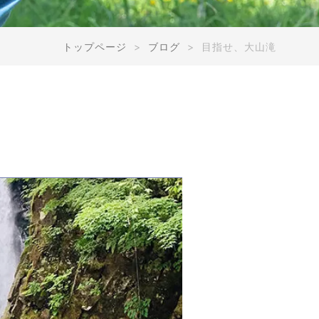
トップページ
ブログ
目指せ、大山滝