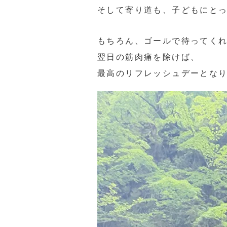
そして寄り道も、子どもにと
もちろん、ゴールで待ってく
翌日の筋肉痛を除けば、
最高のリフレッシュデーとな