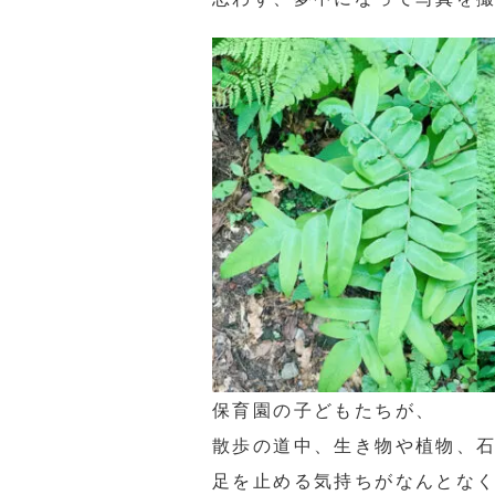
保育園の子どもたちが、
散歩の道中、生き物や植物、
足を止める気持ちがなんとな