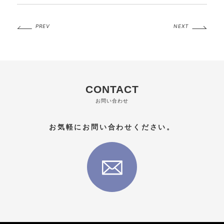
PREV
NEXT
CONTACT
お問い合わせ
お気軽にお問い合わせください。