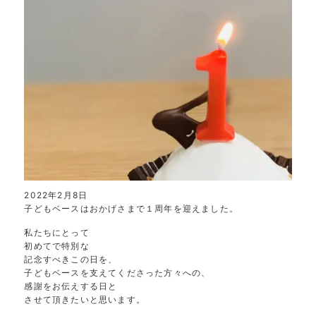
2022年2月8日
子どもベースはおかげさまで１周年を迎えました。
私たちにとって
初めてで特別な
記念すべきこの日を、
子どもベースを支えてくださった方々への、
感謝をお伝えする日と
させて頂きたいと思います。